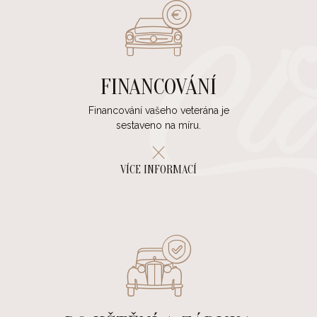
FINANCOVÁNÍ
Financování vašeho veterána je
sestaveno na míru.
VÍCE INFORMACÍ