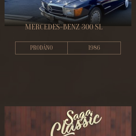
MERCEDES-BENZ 300 SL
PRODÁNO
1986