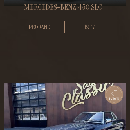
MERCEDES-BENZ 450 SLC
PRODÁNO
1977