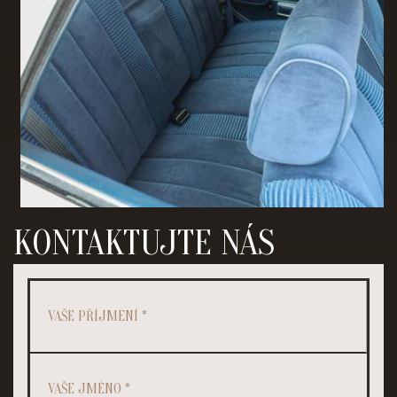
KONTAKTUJTE NÁS