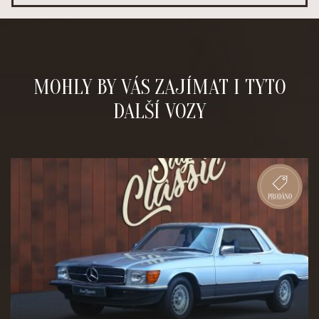
MOHLY BY VÁS ZAJÍMAT I TYTO
DALŠÍ VOZY