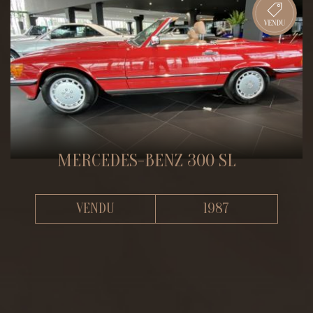
MERCEDES-BENZ 300 SL
VENDU
1987