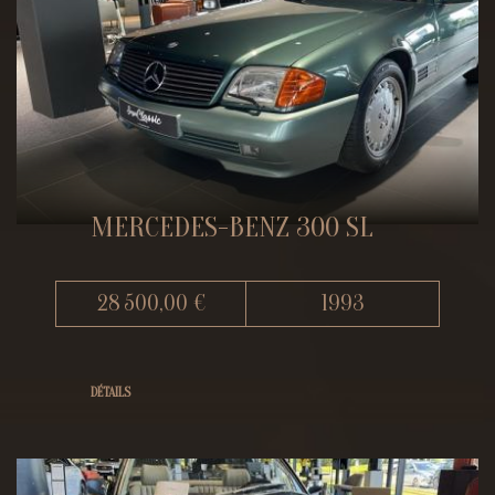
MERCEDES-BENZ 300 SL
28 500,00 €
1993
DÉTAILS