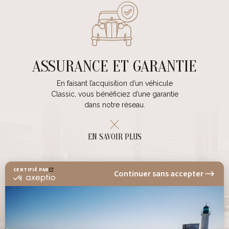
ASSURANCE ET GARANTIE
En faisant l’acquisition d’un véhicule
Classic, vous bénéficiez d’une garantie
dans notre réseau.
EN SAVOIR PLUS
NEWSLETTER
Tenez-vous informé des nouveautés et
actualités SAGA CLASSIC