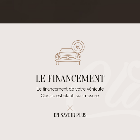
LE FINANCEMENT
Le financement de votre véhicule
Classic est établi sur-mesure.
EN SAVOIR PLUS