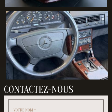
CONTACTEZ-NOUS