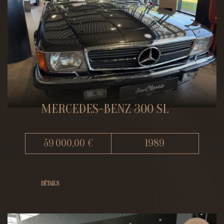
MERCEDES-BENZ 300 SL
59 000,00 €
1989
DÉTAILS