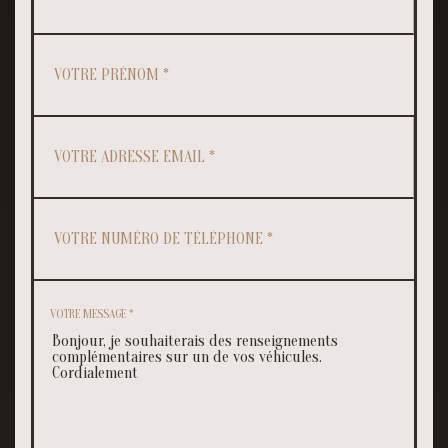
VOTRE MESSAGE *