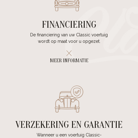
FINANCIERING
De financiering van uw Classic voertuig
wordt op maat voor u opgezet.
MEER INFORMATIE
VERZEKERING EN GARANTIE
Wanneer u een voertuig Classic-