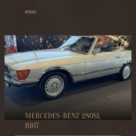
DETAILS
MERCEDES-BENZ 280SL
R107