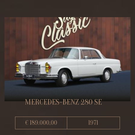
MERCEDES-BENZ 280 SE
€ 189.000,00
1971