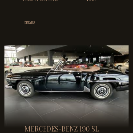
DETAILS
MERCEDES-BENZ 190 SL