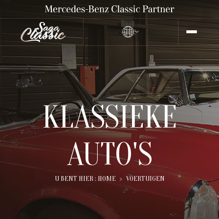
KLASSIEKE
AUTO'S
U BENT HIER :
HOME
VOERTUIGEN